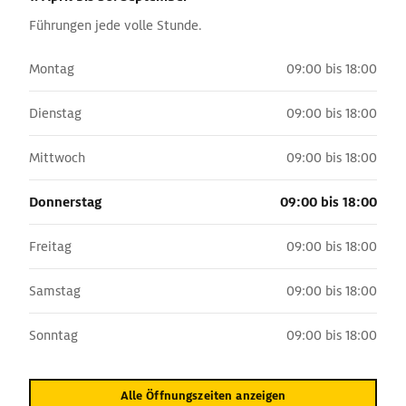
Führungen jede volle Stunde.
Montag
09:00 bis 18:00
Dienstag
09:00 bis 18:00
Mittwoch
09:00 bis 18:00
Donnerstag
09:00 bis 18:00
Freitag
09:00 bis 18:00
Samstag
09:00 bis 18:00
Sonntag
09:00 bis 18:00
Alle Öffnungszeiten anzeigen