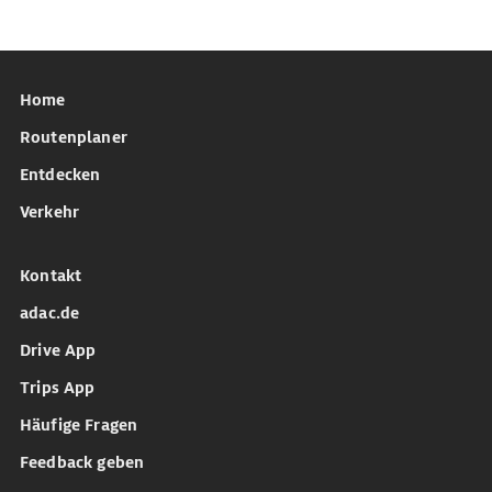
Home
Routenplaner
Entdecken
Verkehr
Kontakt
adac.de
Drive App
Trips App
Häufige Fragen
Feedback geben