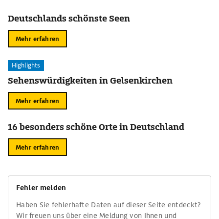
Deutschlands schönste Seen
Mehr erfahren
Highlights
Sehenswürdigkeiten in Gelsenkirchen
Mehr erfahren
16 besonders schöne Orte in Deutschland
Mehr erfahren
Fehler melden
Haben Sie fehlerhafte Daten auf dieser Seite entdeckt?
Wir freuen uns über eine Meldung von Ihnen und