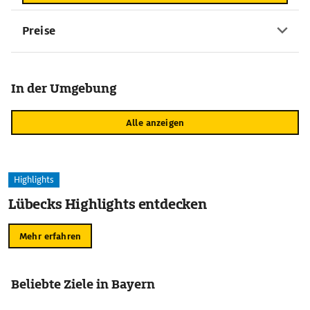
Preise
In der Umgebung
Alle anzeigen
Highlights
Lübecks Highlights entdecken
Mehr erfahren
Beliebte Ziele in Bayern