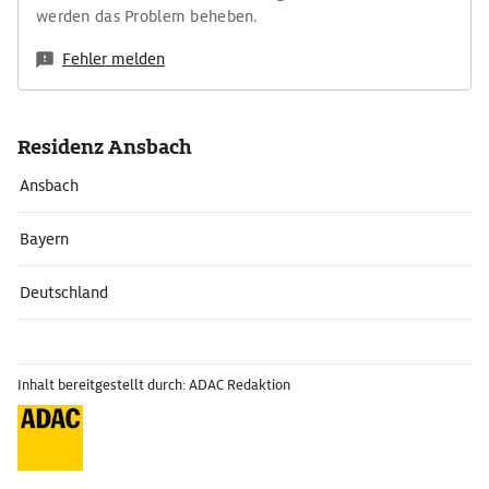
werden das Problem beheben.
Fehler melden
Residenz Ansbach
Ansbach
Bayern
Deutschland
Inhalt bereitgestellt durch: ADAC Redaktion