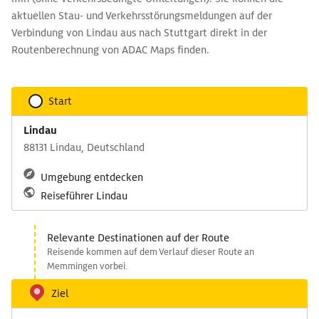
aktuellen Stau- und Verkehrsstörungsmeldungen auf der
Verbindung von Lindau aus nach Stuttgart direkt in der
Routenberechnung von ADAC Maps finden.
Start
Lindau
88131 Lindau, Deutschland
Umgebung entdecken
Reiseführer Lindau
Relevante Destinationen auf der Route
Reisende kommen auf dem Verlauf dieser Route an
Memmingen vorbei.
Ziel