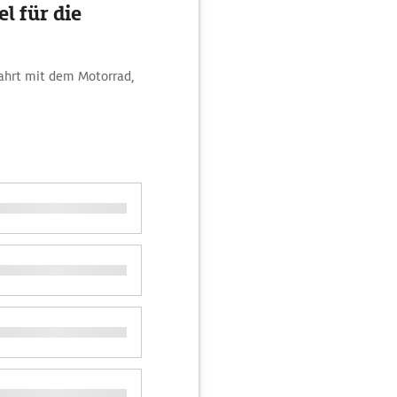
l für die
Fahrt mit dem Motorrad,