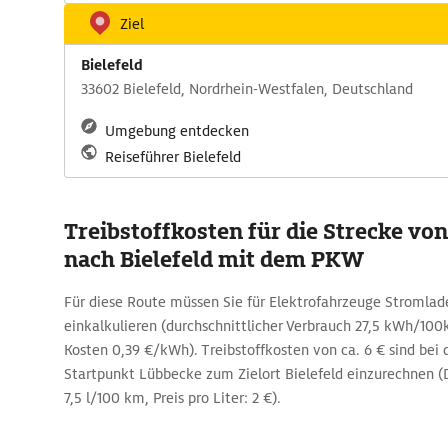
Ziel
Bielefeld
33602 Bielefeld, Nordrhein-Westfalen, Deutschland
Umgebung entdecken
Reiseführer Bielefeld
Treibstoffkosten für die Strecke vo
nach Bielefeld mit dem PKW
Für diese Route müssen Sie für Elektrofahrzeuge Stromlad
einkalkulieren (durchschnittlicher Verbrauch 27,5 kWh/
Kosten 0,39 €/kWh). Treibstoffkosten von ca. 6 € sind bei
Startpunkt Lübbecke zum Zielort Bielefeld einzurechnen (
7,5 l/100 km, Preis pro Liter: 2 €).