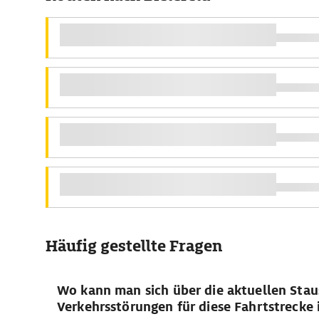
Häufig gestellte Fragen
Wo kann man sich über die aktuellen Stau
Verkehrsstörungen für diese Fahrtstrecke 