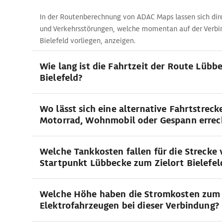
In der Routenberechnung von ADAC Maps lassen sich dir
und Verkehrsstörungen, welche momentan auf der Verbi
Bielefeld vorliegen, anzeigen.
Wie lang ist die Fahrtzeit der Route Lübbe
Bielefeld?
Wo lässt sich eine alternative Fahrtstrec
Motorrad, Wohnmobil oder Gespann erre
Welche Tankkosten fallen für die Strecke
Startpunkt Lübbecke zum Zielort Bielefel
Welche Höhe haben die Stromkosten zum
Elektrofahrzeugen bei dieser Verbindung?