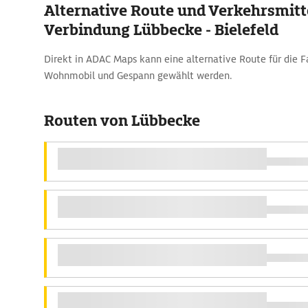
Alternative Route und Verkehrsmitte
Verbindung Lübbecke - Bielefeld
Direkt in ADAC Maps kann eine alternative Route für die 
Wohnmobil und Gespann gewählt werden.
Routen von Lübbecke