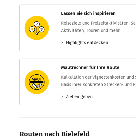
Lassen Sie sich inspirieren
Reise­ziele und Freizeit­aktivitäten: S
Aktivitäten, Touren und mehr.
Highlights entdecken
Mautrechner für Ihre Route
Kalkulation der Vignettenkosten und
Basis Ihrer konkreten Strecken- und 
Ziel eingeben
Routen nach Bielefeld