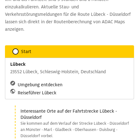
einzukalkulieren. Aktuelle Stau- und
Verkehrsstörungsmeldungen für die Route Lübeck - Düsseldorf
lassen sich direkt in der Routenberechnung von ADAC Maps
anzeigen.
Start
Lübeck
23552 Lübeck, Schleswig-Holstein, Deutschland
Umgebung entdecken
Reiseführer Lübeck
Interessante Orte auf der Fahrtstrecke Lübeck -
Düsseldorf
Sie kommen auf dem Verlauf der Strecke Lübeck - Düsseldorf
an Münster - Marl - Gladbeck - Oberhausen - Duisburg -
Düsseldorf vorbei.