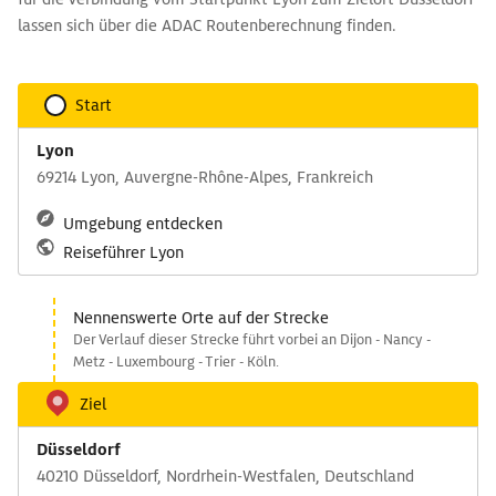
lassen sich über die ADAC Routenberechnung finden.
Start
Lyon
69214 Lyon, Auvergne-Rhône-Alpes, Frankreich
Umgebung entdecken
Reiseführer Lyon
Nennenswerte Orte auf der Strecke
Der Verlauf dieser Strecke führt vorbei an Dijon - Nancy -
Metz - Luxembourg - Trier - Köln.
Ziel
Düsseldorf
40210 Düsseldorf, Nordrhein-Westfalen, Deutschland