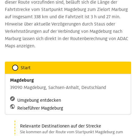
dieser Route vorzufinden sind, beläuft sich die Länge der
Fahrtstrecke vom Startpunkt Magdeburg zum Zielort Marburg
auf insgesamt 338 km und die Fahrtzeit ist 3 h und 27 min.
Hinweise über aktuelle Verzögerungen durch Staus oder
Verkehrsstörungen auf der Verbindung von Magdeburg nach
Marburg lassen sich direkt in der Routenberechnung von ADAC
Maps anzeigen.
Start
Magdeburg
39090 Magdeburg, Sachsen-Anhalt, Deutschland
Umgebung entdecken
Reiseführer Magdeburg
Relevante Destinationen auf der Strecke
Sie kommen auf der Route vom Startpunkt Magdeburg zum