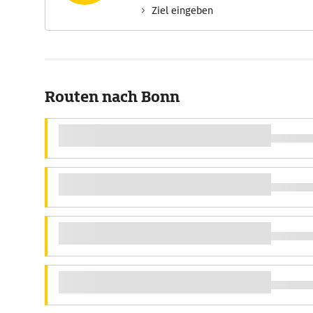
Ziel eingeben
Routen nach Bonn