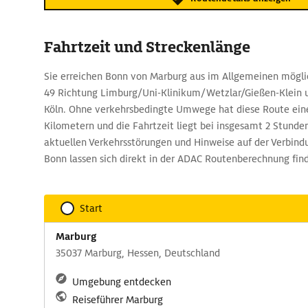
Fahrtzeit und Streckenlänge
Sie erreichen Bonn von Marburg aus im Allgemeinen möglic
49 Richtung Limburg/Uni-Klinikum/Wetzlar/Gießen-Klein u
Köln. Ohne verkehrsbedingte Umwege hat diese Route ein
Kilometern und die Fahrtzeit liegt bei insgesamt 2 Stunde
aktuellen Verkehrsstörungen und Hinweise auf der Verbin
Bonn lassen sich direkt in der ADAC Routenberechnung fin
Start
Marburg
35037 Marburg, Hessen, Deutschland
Umgebung entdecken
Reiseführer Marburg