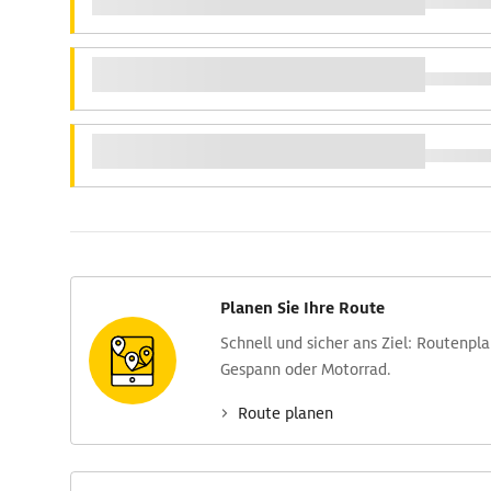
Planen Sie Ihre Route
Schnell und sicher ans Ziel: Routen­pl
Gespann oder Motorrad.
Route planen