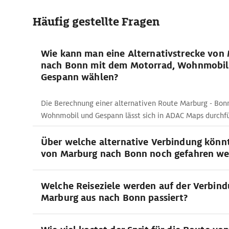
Häufig gestellte Fragen
Wie kann man eine Alternativstrecke von
nach Bonn mit dem Motorrad, Wohnmobil
Gespann wählen?
Die Berechnung einer alternativen Route Marburg - Bo
Wohnmobil und Gespann lässt sich in ADAC Maps durchf
Über welche alternative Verbindung könn
von Marburg nach Bonn noch gefahren we
Welche Reiseziele werden auf der Verbin
Marburg aus nach Bonn passiert?