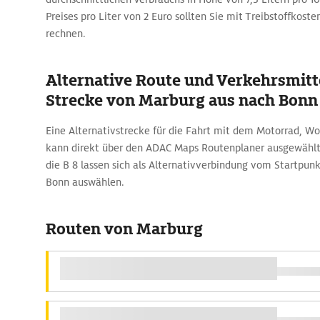
Preises pro Liter von 2 Euro sollten Sie mit Treibstoffkoste
rechnen.
Alternative Route und Verkehrsmitte
Strecke von Marburg aus nach Bonn
Eine Alternativstrecke für die Fahrt mit dem Motorrad, 
kann direkt über den ADAC Maps Routenplaner ausgewählt
die B 8 lassen sich als Alternativverbindung vom Startpun
Bonn auswählen.
Routen von Marburg