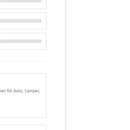
aner für Auto, Camper,