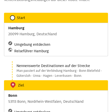
Start
Hamburg
20099 Hamburg, Deutschland
Umgebung entdecken
Reiseführer Hamburg
Nennenswerte Destinationen auf der Strecke
Man passiert auf der Verbindung Hamburg - Bonn Bielefeld -
Gütersloh - Unna - Hagen - Leverkusen - Bonn.
Ziel
Bonn
53113 Bonn, Nordrhein-Westfalen, Deutschland