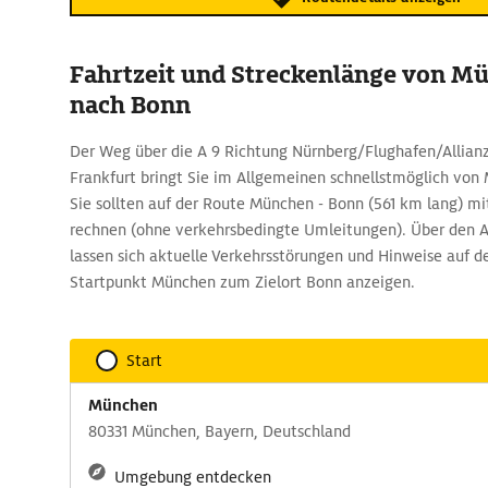
Fahrtzeit und Streckenlänge von M
nach Bonn
Der Weg über die A 9 Richtung Nürnberg/Flughafen/Allianz
Frankfurt bringt Sie im Allgemeinen schnellstmöglich von
Sie sollten auf der Route München - Bonn (561 km lang) mi
rechnen (ohne verkehrsbedingte Umleitungen). Über den 
lassen sich aktuelle Verkehrsstörungen und Hinweise auf d
Startpunkt München zum Zielort Bonn anzeigen.
Start
München
80331 München, Bayern, Deutschland
Umgebung entdecken