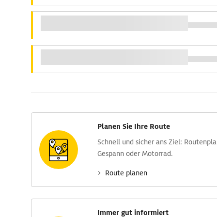
Planen Sie Ihre Route
Schnell und sicher ans Ziel: Routen­pl
Gespann oder Motorrad.
Route planen
Immer gut informiert