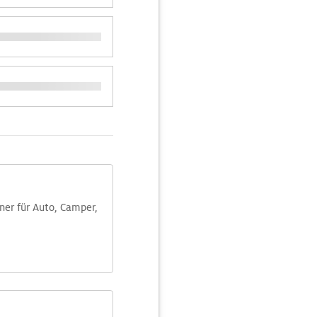
aner für Auto, Camper,