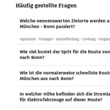
Häufig gestellte Fragen
Welche nennenswerten Zielorte werden a
München - Bonn passiert?
Ingolstadt - Erlangen - Aschaffenburg - Limburg - Siegbu
Wie viel kostet der Sprit für die Route v
nach Bonn?
Wie ist die normalerweise schnellste Rout
München aus nach Bonn?
In welcher Höhe befinden sich die Stroml
für Elektrofahrzeuge auf dieser Route?