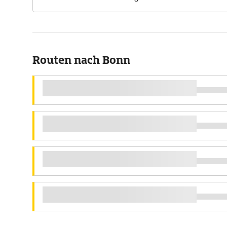
Routen nach Bonn