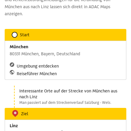
München aus nach Linz lassen sich direkt in ADAC Maps
anzeigen.
Start
München
80331 München, Bayern, Deutschland
Umgebung entdecken
Reiseführer München
Interessante Orte auf der Strecke von München aus
nach Linz
Man passiert auf dem Streckenverlauf Salzburg - Wels.
Ziel
Linz