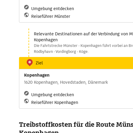
Umgebung entdecken
Reiseführer Münster
Relevante Destinationen auf der Verbindung von M
Kopenhagen
Die Fahrtstrecke Münster - Kopenhagen führt vorbei an Br
Rödbyhavn - Vordingborg - Köge.
Ziel
Kopenhagen
1620 Kopenhagen, Hovedstaden, Dänemark
Umgebung entdecken
Reiseführer Kopenhagen
Treibstoffkosten für die Route Müns
Kopenhagen