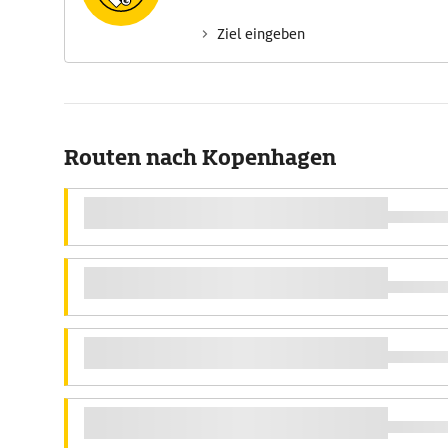
Ziel eingeben
Routen nach Kopenhagen