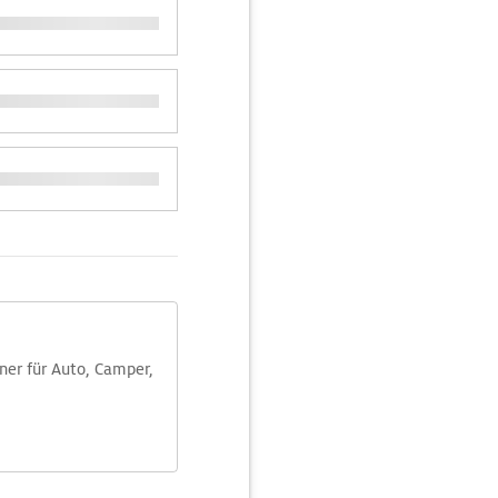
aner für Auto, Camper,