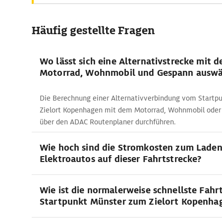
Häufig gestellte Fragen
Wo lässt sich eine Alternativstrecke mit 
Motorrad, Wohnmobil und Gespann auswä
Die Berechnung einer Alternativverbindung vom Startp
Zielort Kopenhagen mit dem Motorrad, Wohnmobil oder
über den ADAC Routenplaner durchführen.
Wie hoch sind die Stromkosten zum Lade
Elektroautos auf dieser Fahrtstrecke?
Wie ist die normalerweise schnellste Fah
Startpunkt Münster zum Zielort Kopenha