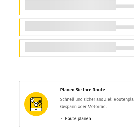
Planen Sie Ihre Route
Schnell und sicher ans Ziel: Routen­pl
Gespann oder Motorrad.
Route planen