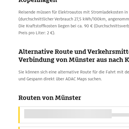
Reisende müssen für Elektroautos mit Stromladekosten in
(durchschnittlicher Verbrauch 27,5 kWh/100km, angenomm
Die Kraftstoffkosten liegen bei ca. 90 € (Durchschnittsverb
Preis pro Liter: 2 €).
Alternative Route und Verkehrsmitte
Verbindung von Münster aus nach 
Sie können sich eine alternative Route für die Fahrt mit
und Gespann direkt über ADAC Maps suchen.
Routen von Münster