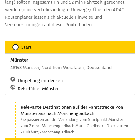
lang) sollten insgesamt 1 h und 52 min Fahrtzeit gerechnet
werden (ohne verkehrsbedingte Umwege). Über den ADAC
Routenplaner lassen sich aktuelle Hinweise und
Verkehrsstörungen auf dieser Route finden.
Start
Münster
48143 Münster, Nordrhein-Westfalen, Deutschland
Umgebung entdecken
Reiseführer Münster
Relevante Destinationen auf der Fahrtstrecke von
Münster aus nach Mönchengladbach
Sie passieren auf der Verbindung vom Startpunkt Münster
zum Zielort Mönchengladbach Marl - Gladbeck - Oberhausen
- Duisburg - Mönchengladbach.