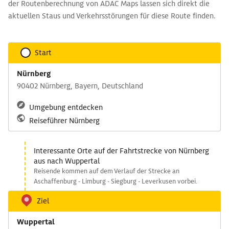
der Routenberechnung von ADAC Maps lassen sich direkt die
aktuellen Staus und Verkehrsstörungen für diese Route finden.
Start
Nürnberg
90402 Nürnberg, Bayern, Deutschland
Umgebung entdecken
Reiseführer Nürnberg
Interessante Orte auf der Fahrtstrecke von Nürnberg
aus nach Wuppertal
Reisende kommen auf dem Verlauf der Strecke an
Aschaffenburg - Limburg - Siegburg - Leverkusen vorbei.
Ziel
Wuppertal