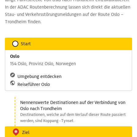
In der ADAC Routenberechnung lassen sich direkt die aktuellen
Stau- und Verkehrsstörungsmeldungen auf der Route Oslo –
Trondheim finden.
Start
Oslo
154 Oslo, Provinz Oslo, Norwegen
Umgebung entdecken
Reiseführer Oslo
Nennenswerte Destinationen auf der Verbindung von
Oslo nach Trondheim
Destinationen, welche auf dem Verlauf dieser Route passiert
werden, sind Koppang - Tynset.
Ziel