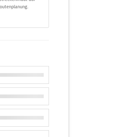
Routenplanung.