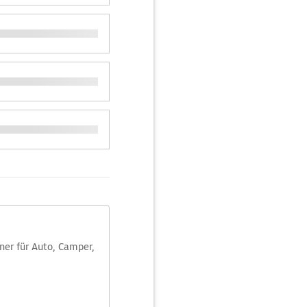
aner für Auto, Camper,