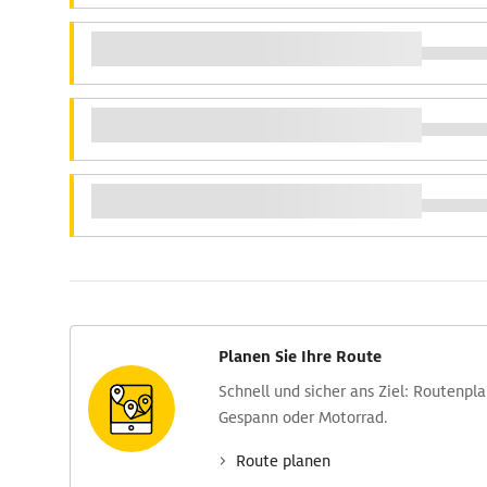
Planen Sie Ihre Route
Schnell und sicher ans Ziel: Routen­pl
Gespann oder Motorrad.
Route planen