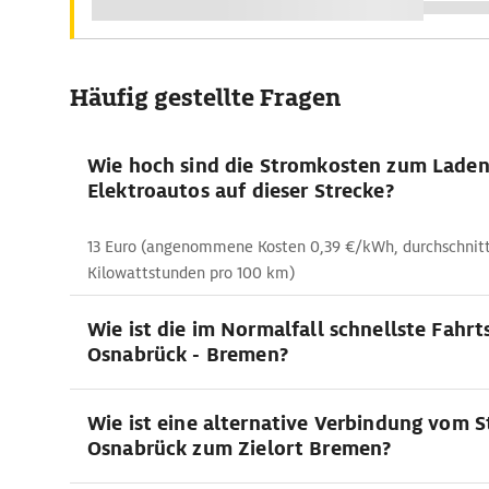
Häufig gestellte Fragen
Wie hoch sind die Stromkosten zum Lade
Elektroautos auf dieser Strecke?
13 Euro (angenommene Kosten 0,39 €/kWh, durchschnittl
Kilowattstunden pro 100 km)
Wie ist die im Normalfall schnellste Fahrt
Osnabrück - Bremen?
Wie ist eine alternative Verbindung vom 
Osnabrück zum Zielort Bremen?