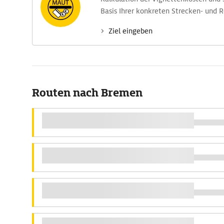
Basis Ihrer konkreten Strecken- und 
Ziel eingeben
Routen nach Bremen