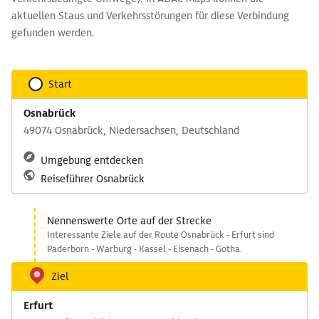
aktuellen Staus und Verkehrsstörungen für diese Verbindung
gefunden werden.
Start
Osnabrück
49074 Osnabrück, Niedersachsen, Deutschland
Umgebung entdecken
Reiseführer Osnabrück
Nennenswerte Orte auf der Strecke
Interessante Ziele auf der Route Osnabrück - Erfurt sind
Paderborn - Warburg - Kassel - Eisenach - Gotha.
Ziel
Erfurt