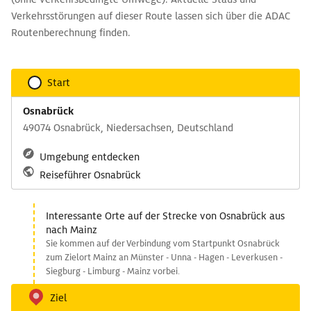
Verkehrsstörungen auf dieser Route lassen sich über die ADAC
Routenberechnung finden.
Start
Osnabrück
49074 Osnabrück, Niedersachsen, Deutschland
Umgebung entdecken
Reiseführer Osnabrück
Interessante Orte auf der Strecke von Osnabrück aus
nach Mainz
Sie kommen auf der Verbindung vom Startpunkt Osnabrück
zum Zielort Mainz an Münster - Unna - Hagen - Leverkusen -
Siegburg - Limburg - Mainz vorbei.
Ziel