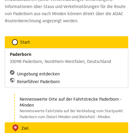
Informationen über Staus und Verkehrsstörungen für die Route
von Paderborn aus nach Minden können direkt über die ADAC
Routenberechnung angezeigt werden.
Start
Paderborn
33098 Paderborn, Nordrhein-Westfalen, Deutschland
Umgebung entdecken
Reiseführer Paderborn
Nennenswerte Orte auf der Fahrtstrecke Paderborn -
Minden
Nennenswerte Fahrtziele auf der Verbindung vom Startpunkt
Paderborn zum Zielort Minden sind Bielefeld - Minden.
Ziel