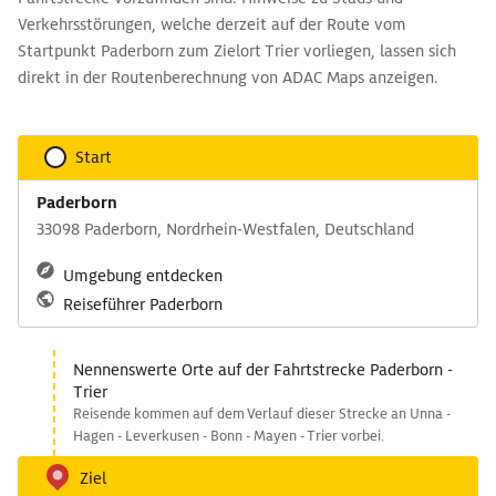
Verkehrsstörungen, welche derzeit auf der Route vom
Startpunkt Paderborn zum Zielort Trier vorliegen, lassen sich
direkt in der Routenberechnung von ADAC Maps anzeigen.
Start
Paderborn
33098 Paderborn, Nordrhein-Westfalen, Deutschland
Umgebung entdecken
Reiseführer Paderborn
Nennenswerte Orte auf der Fahrtstrecke Paderborn -
Trier
Reisende kommen auf dem Verlauf dieser Strecke an Unna -
Hagen - Leverkusen - Bonn - Mayen - Trier vorbei.
Ziel