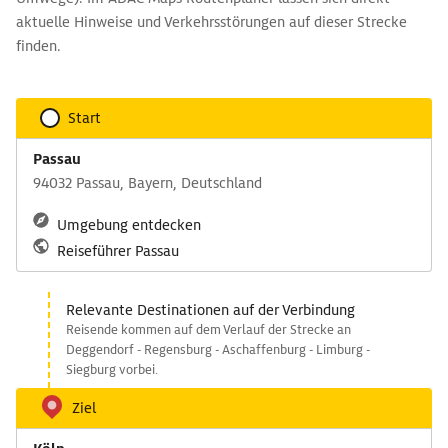
aktuelle Hinweise und Verkehrsstörungen auf dieser Strecke
finden.
Start
Passau
94032 Passau, Bayern, Deutschland
Umgebung entdecken
Reiseführer Passau
Relevante Destinationen auf der Verbindung
Reisende kommen auf dem Verlauf der Strecke an
Deggendorf - Regensburg - Aschaffenburg - Limburg -
Siegburg vorbei.
Ziel