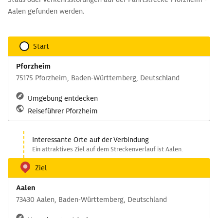
Aalen gefunden werden.
Start
Pforzheim
75175 Pforzheim, Baden-Württemberg, Deutschland
Umgebung entdecken
Reiseführer Pforzheim
Interessante Orte auf der Verbindung
Ein attraktives Ziel auf dem Streckenverlauf ist Aalen.
Ziel
Aalen
73430 Aalen, Baden-Württemberg, Deutschland