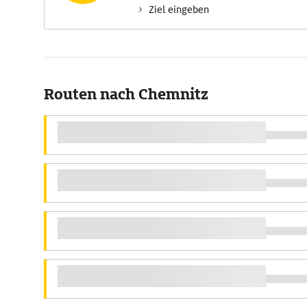
Ziel eingeben
Routen nach Chemnitz