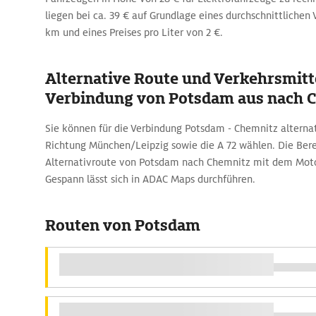
liegen bei ca. 39 € auf Grundlage eines durchschnittlichen 
km und eines Preises pro Liter von 2 €.
Alternative Route und Verkehrsmitte
Verbindung von Potsdam aus nach 
Sie können für die Verbindung Potsdam - Chemnitz alternat
Richtung München/Leipzig sowie die A 72 wählen. Die Ber
Alternativroute von Potsdam nach Chemnitz mit dem Mot
Gespann lässt sich in ADAC Maps durchführen.
Routen von Potsdam