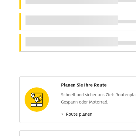
Planen Sie Ihre Route
Schnell und sicher ans Ziel: Routen­pl
Gespann oder Motorrad.
Route planen