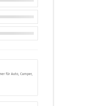
aner für Auto, Camper,