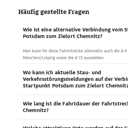
Häufig gestellte Fragen
Wie ist eine alternative Verbindung vom 
Potsdam zum Zielort Chemnitz?
Man kann für diese Fahrtstrecke alternativ auch die A 9
München/Leipzig sowie die A 72 auswählen.
Wo kann ich aktuelle Stau- und
Verkehrsstörungsmeldungen auf der Verb
Startpunkt Potsdam zum Zielort Chemnitz
Wie lang ist die Fahrtdauer der Fahrtstre
Chemnitz?