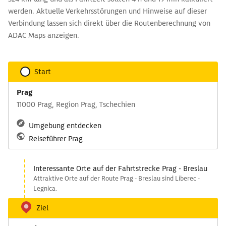
werden. Aktuelle Verkehrsstörungen und Hinweise auf dieser
Verbindung lassen sich direkt über die Routenberechnung von
ADAC Maps anzeigen.
Start
Prag
11000 Prag, Region Prag, Tschechien
Umgebung entdecken
Reiseführer Prag
Interessante Orte auf der Fahrtstrecke Prag - Breslau
Attraktive Orte auf der Route Prag - Breslau sind Liberec -
Legnica.
Ziel