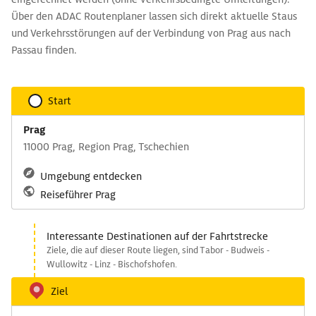
Über den ADAC Routenplaner lassen sich direkt aktuelle Staus
und Verkehrsstörungen auf der Verbindung von Prag aus nach
Passau finden.
Start
Prag
11000 Prag, Region Prag, Tschechien
Umgebung entdecken
Reiseführer Prag
Interessante Destinationen auf der Fahrtstrecke
Ziele, die auf dieser Route liegen, sind Tabor - Budweis -
Wullowitz - Linz - Bischofshofen.
Ziel