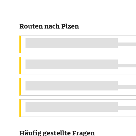
Routen nach Plzen
Häufig gestellte Fragen