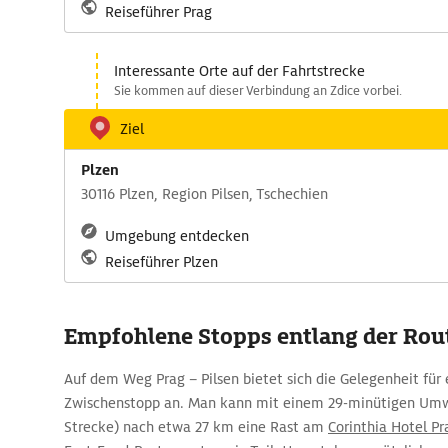
Reiseführer Prag
Interessante Orte auf der Fahrtstrecke
Sie kommen auf dieser Verbindung an Zdice vorbei.
Ziel
Plzen
30116 Plzen, Region Pilsen, Tschechien
Umgebung entdecken
Reiseführer Plzen
Empfohlene Stopps entlang der Rou
Auf dem Weg Prag – Pilsen bietet sich die Gelegenheit für 
Zwischenstopp an. Man kann mit einem 29-minütigen Umw
Strecke) nach etwa 27 km eine Rast am
Corinthia Hotel P