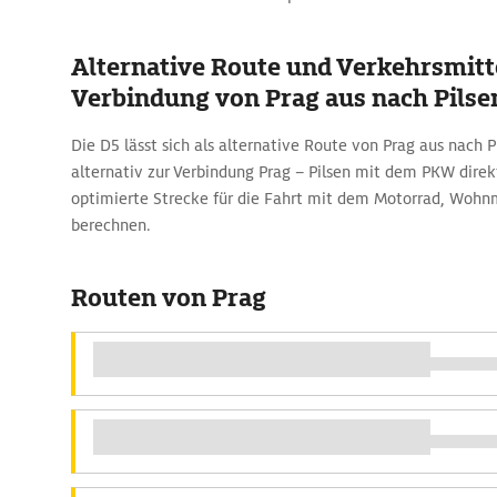
Alternative Route und Verkehrsmitte
Verbindung von Prag aus nach Pilse
Die D5 lässt sich als alternative Route von Prag aus nach P
alternativ zur Verbindung Prag – Pilsen mit dem PKW dire
optimierte Strecke für die Fahrt mit dem Motorrad, Wohn
berechnen.
Routen von Prag