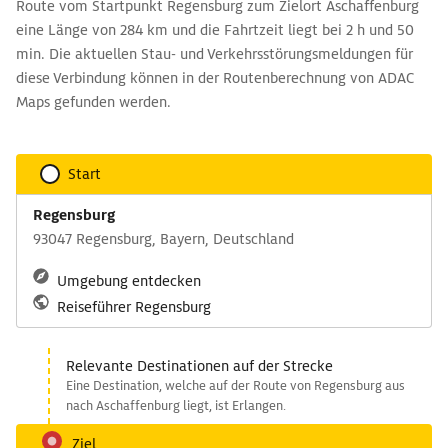
Route vom Startpunkt Regensburg zum Zielort Aschaffenburg
eine Länge von 284 km und die Fahrtzeit liegt bei 2 h und 50
min. Die aktuellen Stau- und Verkehrsstörungsmeldungen für
diese Verbindung können in der Routenberechnung von ADAC
Maps gefunden werden.
Start
Regensburg
93047 Regensburg, Bayern, Deutschland
Umgebung entdecken
Reiseführer Regensburg
Relevante Destinationen auf der Strecke
Eine Destination, welche auf der Route von Regensburg aus
nach Aschaffenburg liegt, ist Erlangen.
Ziel