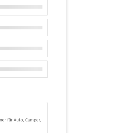
aner für Auto, Camper,