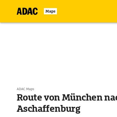
Maps
ADAC Maps
Route von München na
Aschaffenburg