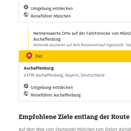
Umgebung entdecken
Reiseführer München
Nennenswerte Orte auf der Fahrtstrecke von Münc
Aschaffenburg
Reisende passieren auf dem Routenverlauf Ingolstadt - Nü
Ziel
Aschaffenburg
63739 Aschaffenburg, Bayern, Deutschland
Umgebung entdecken
Reiseführer Aschaffenburg
Empfohlene Ziele entlang der Route
Auf dem Weg vom Startpunkt München zum Zielort Aschaff