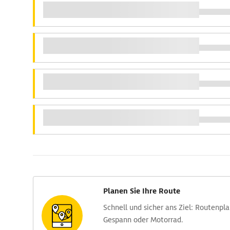
Planen Sie Ihre Route
Schnell und sicher ans Ziel: Routen­pl
Gespann oder Motorrad.