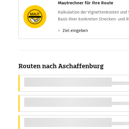
Mautrechner für Ihre Route
Kalkulation der Vignettenkosten und
Basis Ihrer konkreten Strecken- und 
Ziel eingeben
Routen nach Aschaffenburg