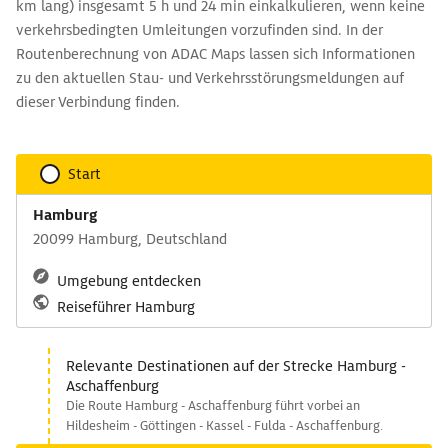
km lang) insgesamt 5 h und 24 min einkalkulieren, wenn keine
verkehrsbedingten Umleitungen vorzufinden sind. In der
Routenberechnung von ADAC Maps lassen sich Informationen
zu den aktuellen Stau- und Verkehrsstörungsmeldungen auf
dieser Verbindung finden.
Start
Hamburg
20099 Hamburg, Deutschland
Umgebung entdecken
Reiseführer Hamburg
Relevante Destinationen auf der Strecke Hamburg -
Aschaffenburg
Die Route Hamburg - Aschaffenburg führt vorbei an
Hildesheim - Göttingen - Kassel - Fulda - Aschaffenburg.