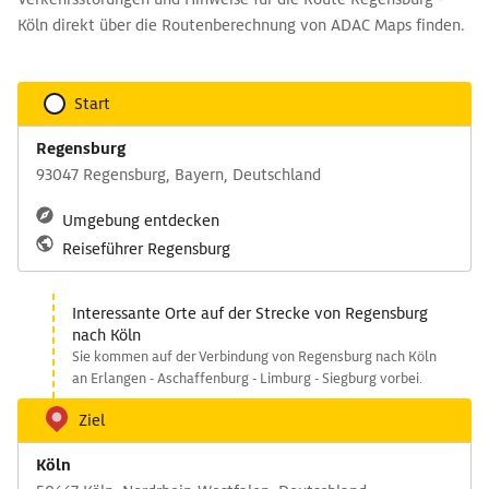
Köln direkt über die Routenberechnung von ADAC Maps finden.
Start
Regensburg
93047 Regensburg, Bayern, Deutschland
Umgebung entdecken
Reiseführer Regensburg
Interessante Orte auf der Strecke von Regensburg
nach Köln
Sie kommen auf der Verbindung von Regensburg nach Köln
an Erlangen - Aschaffenburg - Limburg - Siegburg vorbei.
Ziel
Köln