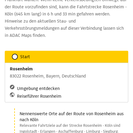
der Route vorzufinden sind, kann die Fahrtstrecke Rosenheim -
Köln (645 km lang) in 6 h und 33 min gefahren werden.
Hinweise zu den aktuellen Stau- und
Verkehrsstörungsmeldungen auf dieser Verbindung lassen sich
in ADAC Maps finden.
Start
Rosenheim
83022 Rosenheim, Bayern, Deutschland
Umgebung entdecken
Reiseführer Rosenheim
Nennenswerte Orte auf der Route von Rosenheim aus
nach Köln
Relevante Fahrtziele auf der Strecke Rosenheim - Köln sind
Ingolstadt - Erlangen - Aschaffenburg - Limburg - Siegburg.