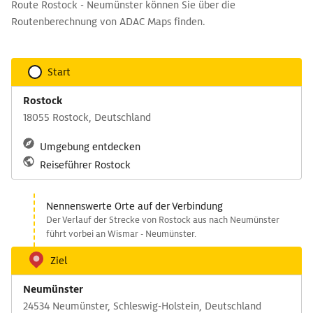
Route Rostock - Neumünster können Sie über die
Routenberechnung von ADAC Maps finden.
Start
Rostock
18055 Rostock, Deutschland
Umgebung entdecken
Reiseführer Rostock
Nennenswerte Orte auf der Verbindung
Der Verlauf der Strecke von Rostock aus nach Neumünster
führt vorbei an Wismar - Neumünster.
Ziel
Neumünster
24534 Neumünster, Schleswig-Holstein, Deutschland