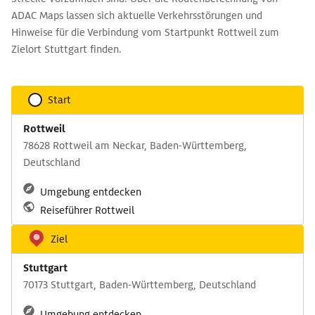
ADAC Maps lassen sich aktuelle Verkehrsstörungen und
Hinweise für die Verbindung vom Startpunkt Rottweil zum
Zielort Stuttgart finden.
Start
Rottweil
78628 Rottweil am Neckar, Baden-Württemberg,
Deutschland
Umgebung entdecken
Reiseführer Rottweil
Ziel
Stuttgart
70173 Stuttgart, Baden-Württemberg, Deutschland
Umgebung entdecken