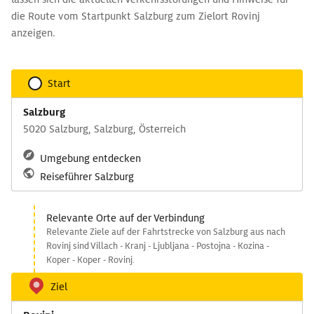
die Route vom Startpunkt Salzburg zum Zielort Rovinj
anzeigen.
Start
Salzburg
5020 Salzburg, Salzburg, Österreich
Umgebung entdecken
Reiseführer Salzburg
Relevante Orte auf der Verbindung
Relevante Ziele auf der Fahrtstrecke von Salzburg aus nach
Rovinj sind Villach - Kranj - Ljubljana - Postojna - Kozina -
Koper - Koper - Rovinj.
Ziel