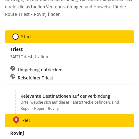
direkt die aktuellen Verkehrsstörungen und Hinweise für die
Route Triest - Rovinj finden.
Start
Triest
34121 Triest, Italien
Umgebung entdecken
Reiseführer Triest
Relevante Destinationen auf der Verbindung
Orte, welche sich auf dieser Fahrtstrecke befinden, sind
Koper - Koper - Rovinj.
Ziel
Rovinj