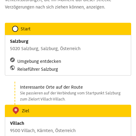
Verzögerungen nach sich ziehen können, anzeigen.
Start
Salzburg
5020 Salzburg, Salzburg, Österreich
Umgebung entdecken
Reiseführer Salzburg
Interessante Orte auf der Route
Sie passieren auf der Verbindung vom Startpunkt Salzburg
zum Zielort Villach Villach.
Ziel
Villach
9500 Villach, Kärnten, Österreich