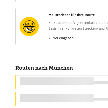
Mautrechner für Ihre Route
Kalkulation der Vignettenkosten und
Basis Ihrer konkreten Strecken- und 
Ziel eingeben
Routen nach München