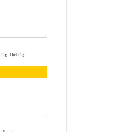
burg - Limburg -