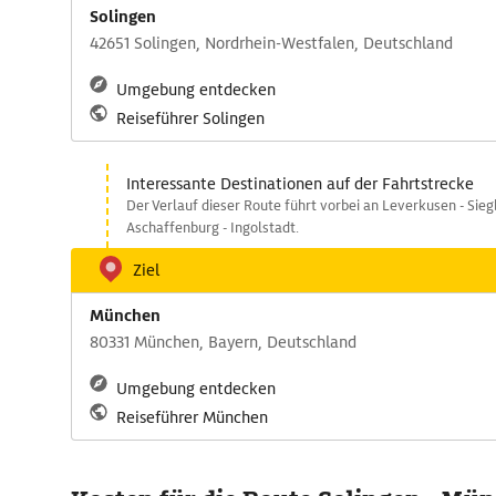
Solingen
42651 Solingen, Nordrhein-Westfalen, Deutschland
Umgebung entdecken
Reiseführer Solingen
Interessante Destinationen auf der Fahrtstrecke
Der Verlauf dieser Route führt vorbei an Leverkusen - Sieg
Aschaffenburg - Ingolstadt.
Ziel
München
80331 München, Bayern, Deutschland
Umgebung entdecken
Reiseführer München