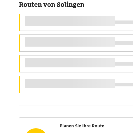
Routen von Solingen
Planen Sie Ihre Route