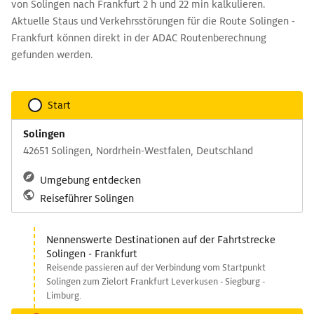
von Solingen nach Frankfurt 2 h und 22 min kalkulieren.
Aktuelle Staus und Verkehrsstörungen für die Route Solingen -
Frankfurt können direkt in der ADAC Routenberechnung
gefunden werden.
Start
Solingen
42651 Solingen, Nordrhein-Westfalen, Deutschland
Umgebung entdecken
Reiseführer Solingen
Nennenswerte Destinationen auf der Fahrtstrecke
Solingen - Frankfurt
Reisende passieren auf der Verbindung vom Startpunkt
Solingen zum Zielort Frankfurt Leverkusen - Siegburg -
Limburg.