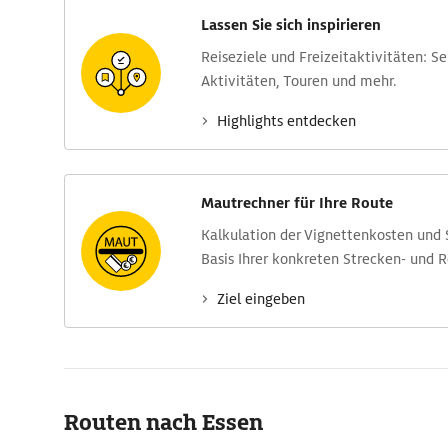
Lassen Sie sich inspirieren
Reise­ziele und Freizeit­aktivitäten: S
Aktivitäten, Touren und mehr.
Highlights entdecken
Mautrechner für Ihre Route
Kalkulation der Vignettenkosten und
Basis Ihrer konkreten Strecken- und 
Ziel eingeben
Routen nach Essen