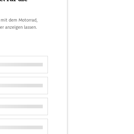
rt mit dem Motorrad,
r anzeigen lassen.