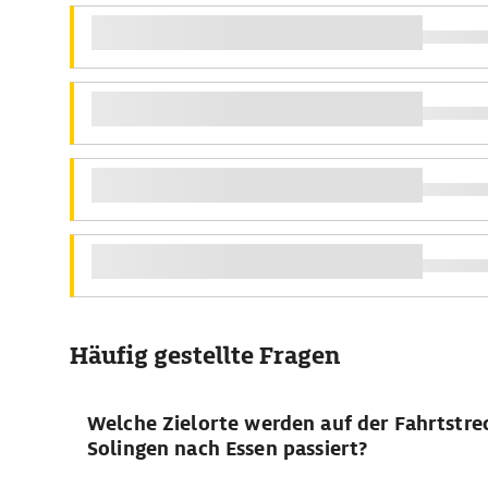
Häufig gestellte Fragen
Welche Zielorte werden auf der Fahrtstre
Solingen nach Essen passiert?