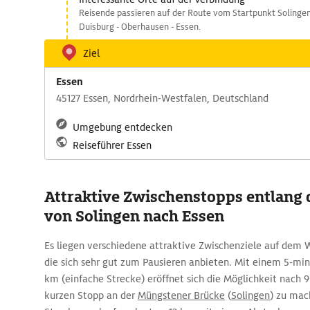
Reisende passieren auf der Route vom Startpunkt Solingen
Duisburg - Oberhausen - Essen.
Ziel
Essen
45127 Essen, Nordrhein-Westfalen, Deutschland
Umgebung entdecken
Reiseführer Essen
Attraktive Zwischenstopps entlang 
von Solingen nach Essen
Es liegen verschiedene attraktive Zwischenziele auf dem 
die sich sehr gut zum Pausieren anbieten. Mit einem 5-m
km (einfache Strecke) eröffnet sich die Möglichkeit nach 
kurzen Stopp an der
Müngstener Brücke
(
Solingen
) zu mac