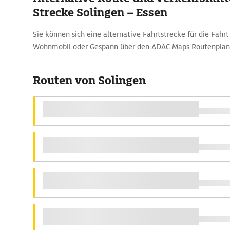
Strecke Solingen – Essen
Sie können sich eine alternative Fahrtstrecke für die Fah
Wohnmobil oder Gespann über den ADAC Maps Routenplane
Routen von Solingen