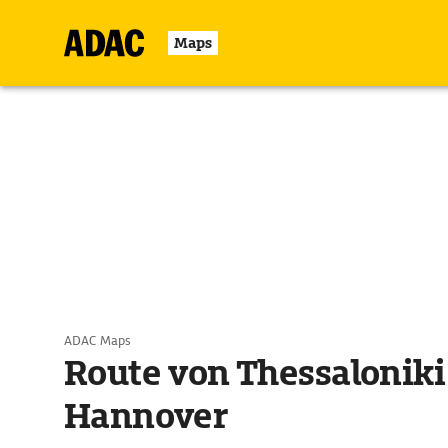
Maps
ADAC Maps
Route von Thessaloniki
Hannover