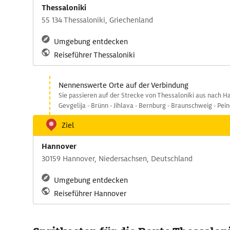
Thessaloniki
55 134 Thessaloniki, Griechenland
Umgebung entdecken
Reiseführer Thessaloniki
Nennenswerte Orte auf der Verbindung
Sie passieren auf der Strecke von Thessaloniki aus nach H
Gevgelija - Brünn - Jihlava - Bernburg - Braunschweig - Pein
Ziel
Hannover
30159 Hannover, Niedersachsen, Deutschland
Umgebung entdecken
Reiseführer Hannover