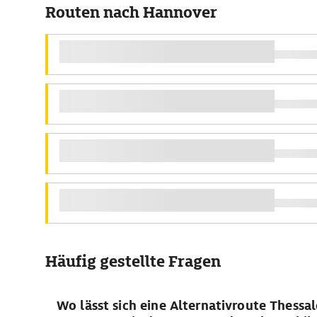
Routen nach Hannover
Häufig gestellte Fragen
Wo lässt sich eine Alternativroute Thessal