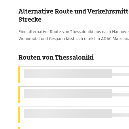
Alternative Route und Verkehrsmitte
Strecke
Eine alternative Route von Thessaloniki aus nach Hannov
Wohnmobil und Gespann lässt sich direkt in ADAC Maps an
Routen von Thessaloniki