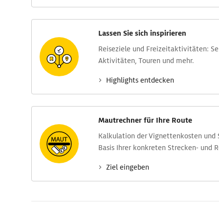
Lassen Sie sich inspirieren
Reise­ziele und Freizeit­aktivitäten: S
Aktivitäten, Touren und mehr.
Highlights entdecken
Mautrechner für Ihre Route
Kalkulation der Vignettenkosten und
Basis Ihrer konkreten Strecken- und 
Ziel eingeben