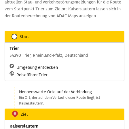
aktuellen Stau- und Verkehrsstörungsmeldungen für die Route
vom Startpunkt Trier zum Zielort Kaiserslautern lassen sich in
der Routenberechnung von ADAC Maps anzeigen.
Start
Trier
54290 Trier, Rheinland-Pfalz, Deutschland
Umgebung entdecken
Reiseführer Trier
Nennenswerte Orte auf der Verbindung
Ein Ort, der auf dem Verlauf dieser Route liegt, ist
Kaiserslautern.
Ziel
Kaiserslautern