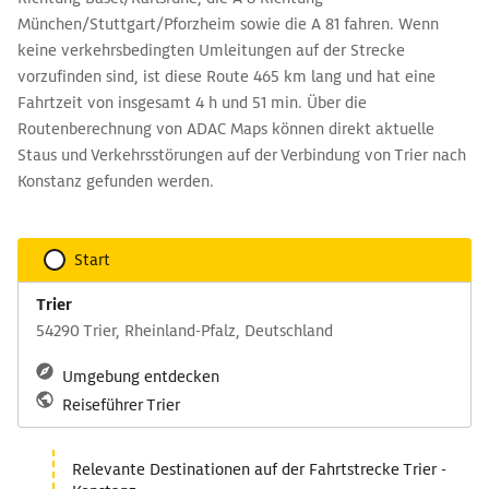
München/Stuttgart/Pforzheim sowie die A 81 fahren. Wenn
keine verkehrsbedingten Umleitungen auf der Strecke
vorzufinden sind, ist diese Route 465 km lang und hat eine
Fahrtzeit von insgesamt 4 h und 51 min. Über die
Routenberechnung von ADAC Maps können direkt aktuelle
Staus und Verkehrsstörungen auf der Verbindung von Trier nach
Konstanz gefunden werden.
Start
Trier
54290 Trier, Rheinland-Pfalz, Deutschland
Umgebung entdecken
Reiseführer Trier
Relevante Destinationen auf der Fahrtstrecke Trier -