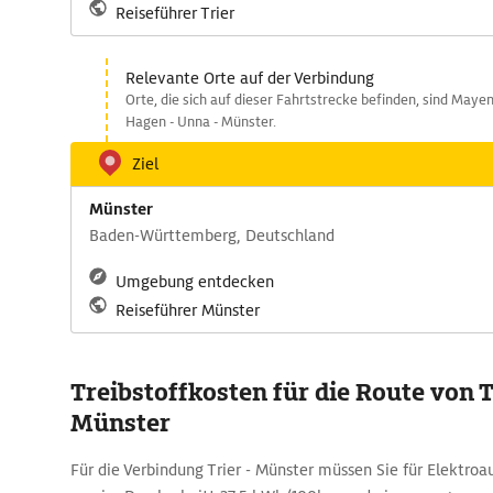
Reiseführer Trier
Relevante Orte auf der Verbindung
Orte, die sich auf dieser Fahrtstrecke befinden, sind Mayen
Hagen - Unna - Münster.
Ziel
Münster
Baden-Württemberg, Deutschland
Umgebung entdecken
Reiseführer Münster
Treibstoffkosten für die Route von T
Münster
Für die Verbindung Trier - Münster müssen Sie für Elektro