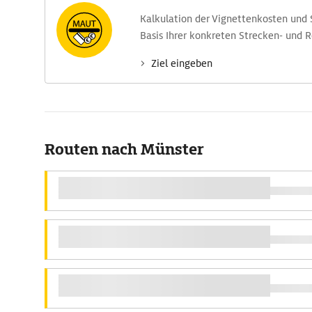
Kalkulation der Vignettenkosten und
Basis Ihrer konkreten Strecken- und 
Ziel eingeben
Routen nach Münster