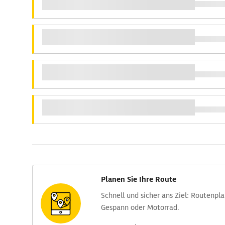
Planen Sie Ihre Route
Schnell und sicher ans Ziel: Routen­pl
Gespann oder Motorrad.