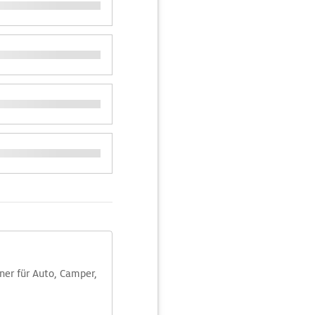
aner für Auto, Camper,