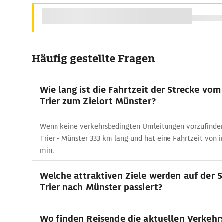
Häufig gestellte Fragen
Wie lang ist die Fahrtzeit der Strecke vo
Trier zum Zielort Münster?
Wenn keine verkehrsbedingten Umleitungen vorzufinden 
Trier - Münster 333 km lang und hat eine Fahrtzeit von 
min.
Welche attraktiven Ziele werden auf der 
Trier nach Münster passiert?
Wo finden Reisende die aktuellen Verkeh