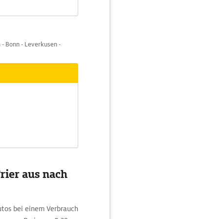
 - Bonn - Leverkusen -
rier aus nach
autos bei einem Verbrauch