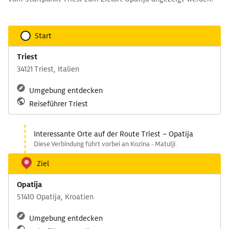
Start
Triest
34121 Triest, Italien
Umgebung entdecken
Reiseführer Triest
Interessante Orte auf der Route Triest – Opatija
Diese Verbindung führt vorbei an Kozina - Matulji.
Ziel
Opatija
51410 Opatija, Kroatien
Umgebung entdecken