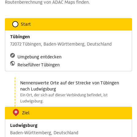
Routenberechnung von ADAC Maps finden.
Start
Tübingen
72072 Tübingen, Baden-Württemberg, Deutschland
Umgebung entdecken
Reiseführer Tübingen
Nennenswerte Orte auf der Strecke von Tübingen
nach Ludwigsburg
Ein Ort, der sich auf dieser Verbindung befindet, ist
Ludwigsburg.
Ziel
Ludwigsburg
Baden-Württemberg, Deutschland