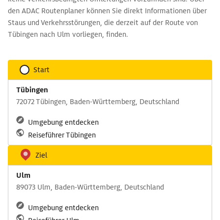
den ADAC Routenplaner können Sie direkt Informationen über
Staus und Verkehrsstörungen, die derzeit auf der Route von
Tübingen nach Ulm vorliegen, finden.
Start
Tübingen
72072 Tübingen, Baden-Württemberg, Deutschland
Umgebung entdecken
Reiseführer Tübingen
Ziel
Ulm
89073 Ulm, Baden-Württemberg, Deutschland
Umgebung entdecken