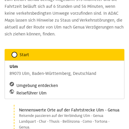
Fahrtzeit beläuft sich auf 6 Stunden und 56 Minuten, wenn
keine verkehrsbedingten Umwege vorzufinden sind. In ADAC
Maps lassen sich Hinweise zu Staus und Verkehrsstörungen, die
aktuell auf der Route von Ulm nach Genua Verzögerungen nach
sich ziehen können, finden.
Start
Ulm
89073 Ulm, Baden-Württemberg, Deutschland
Umgebung entdecken
Reiseführer Ulm
Nennenswerte Orte auf der Fahrtstrecke Ulm - Genua
Reisende passieren auf der Verbindung Ulm - Genua
Landquart - Chur - Thusis - Bellinzona - Como - Tortona -
Genua.