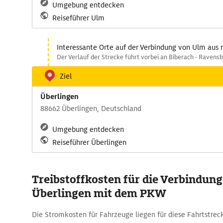
Umgebung entdecken
Reiseführer Ulm
Interessante Orte auf der Verbindung von Ulm aus 
Der Verlauf der Strecke führt vorbei an Biberach - Ravensb
Ziel
Überlingen
88662 Überlingen, Deutschland
Umgebung entdecken
Reiseführer Überlingen
Treibstoffkosten für die Verbindung
Überlingen mit dem PKW
Die Stromkosten für Fahrzeuge liegen für diese Fahrtstreck