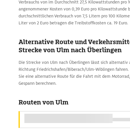
Verbrauchs von im Durchschnitt 27,5 Kilowattstunden pro 
angenommener Kosten von 0,39 Euro pro Kilowattstunde be
durchschnittlichen Verbrauch von 7,5 Litern pro 100 Kilome
Liter von 2 Euro betragen die Treibstoffkosten ca. 19 Euro.
Alternative Route und Verkehrsmitte
Strecke von Ulm nach Überlingen
Die Strecke von Ulm nach Überlingen lässt sich alternativ 
Richtung Friedrichshafen/Biberach/Ulm-Wiblingen fahren
Sie eine alternative Route für die Fahrt mit dem Motorra
Gespann berechnen.
Routen von Ulm