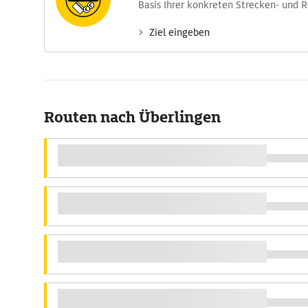
Basis Ihrer konkreten Strecken- und 
Ziel eingeben
Routen nach Überlingen