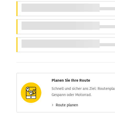
Planen Sie Ihre Route
Schnell und sicher ans Ziel: Routen­pl
Gespann oder Motorrad.
Route planen