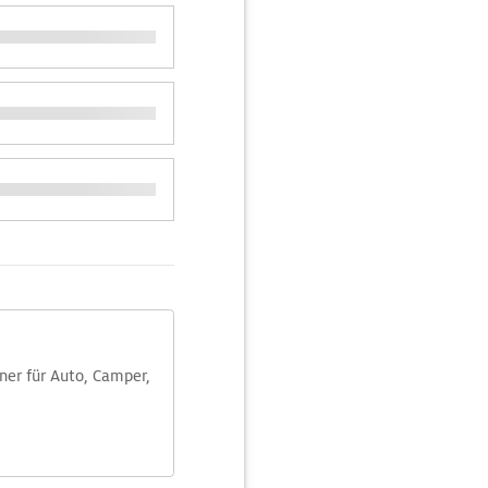
aner für Auto, Camper,