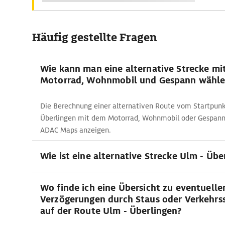
Häufig gestellte Fragen
Wie kann man eine alternative Strecke mi
Motorrad, Wohnmobil und Gespann wähle
Die Berechnung einer alternativen Route vom Startpunk
Überlingen mit dem Motorrad, Wohnmobil oder Gespann l
ADAC Maps anzeigen.
Wie ist eine alternative Strecke Ulm - Übe
Wo finde ich eine Übersicht zu eventuelle
Verzögerungen durch Staus oder Verkehrs
auf der Route Ulm - Überlingen?