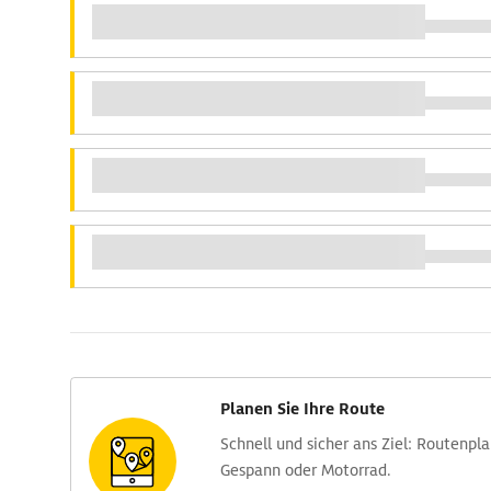
Planen Sie Ihre Route
Schnell und sicher ans Ziel: Routen­pl
Gespann oder Motorrad.