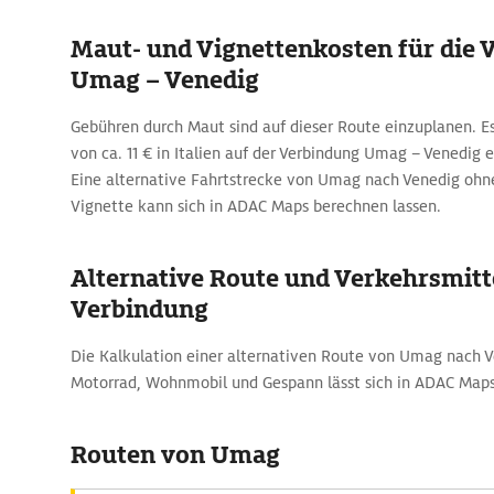
Maut- und Vignettenkosten für die 
Umag – Venedig
Gebühren durch Maut sind auf dieser Route einzuplanen. Es
von ca. 11 € in Italien auf der Verbindung Umag – Venedig 
Eine alternative Fahrtstrecke von Umag nach Venedig ohn
Vignette kann sich in ADAC Maps berechnen lassen.
Alternative Route und Verkehrsmitte
Verbindung
Die Kalkulation einer alternativen Route von Umag nach 
Motorrad, Wohnmobil und Gespann lässt sich in ADAC Maps
Routen von Umag