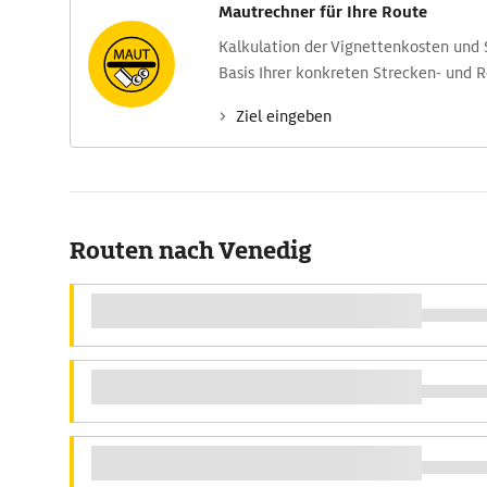
Mautrechner für Ihre Route
Kalkulation der Vignettenkosten und
Basis Ihrer konkreten Strecken- und 
Ziel eingeben
Routen nach Venedig