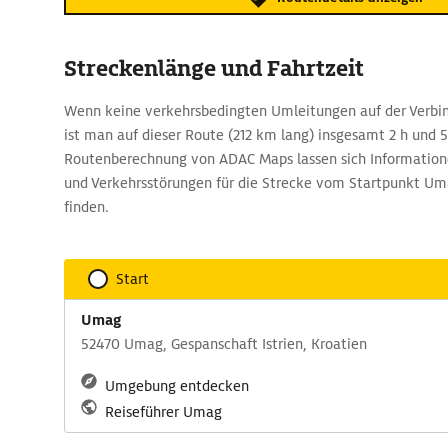
Streckenlänge und Fahrtzeit
Wenn keine verkehrsbedingten Umleitungen auf der Verbin
ist man auf dieser Route (212 km lang) insgesamt 2 h und 
Routenberechnung von ADAC Maps lassen sich Informatione
und Verkehrsstörungen für die Strecke vom Startpunkt Um
finden.
Start
Umag
52470 Umag, Gespanschaft Istrien, Kroatien
Umgebung entdecken
Reiseführer Umag