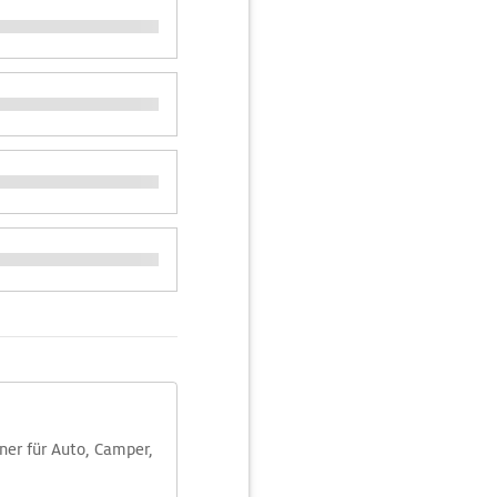
aner für Auto, Camper,