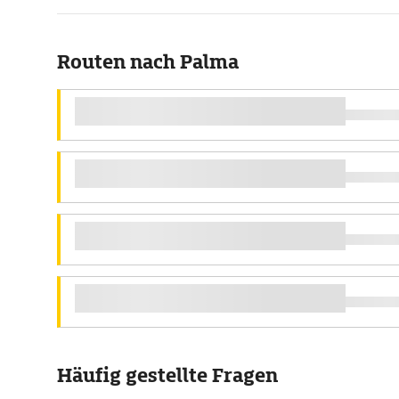
Routen nach Palma
Häufig gestellte Fragen