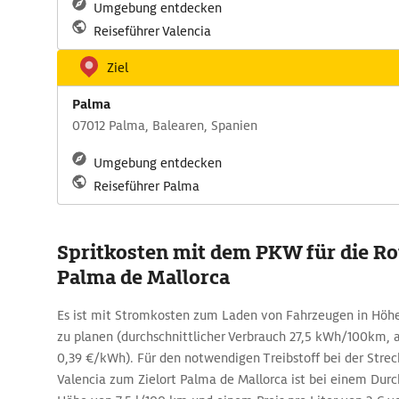
Umgebung entdecken
Reiseführer Valencia
Ziel
Palma
07012 Palma, Balearen, Spanien
Umgebung entdecken
Reiseführer Palma
Spritkosten mit dem PKW für die Rou
Palma de Mallorca
Es ist mit Stromkosten zum Laden von Fahrzeugen in Höhe
zu planen (durchschnittlicher Verbrauch 27,5 kWh/100km,
0,39 €/kWh). Für den notwendigen Treibstoff bei der Stre
Valencia zum Zielort Palma de Mallorca ist bei einem Durc