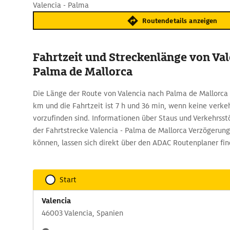
Valencia - Palma
Routendetails anzeigen
Fahrtzeit und Streckenlänge von Val
Palma de Mallorca
Die Länge der Route von Valencia nach Palma de Mallorca
km und die Fahrtzeit ist 7 h und 36 min, wenn keine ver
vorzufinden sind. Informationen über Staus und Verkehrsstö
der Fahrtstrecke Valencia - Palma de Mallorca Verzögerung
können, lassen sich direkt über den ADAC Routenplaner fin
Start
Valencia
46003 Valencia, Spanien