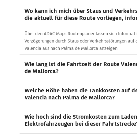
Wo kann ich mich über Staus und Verkehr
die aktuell für diese Route vorliegen, inf
Über den ADAC Maps Routenplaner lassen sich Informati
Verzögerungen durch Staus oder Verkehrsstörungen auf 
Valencia aus nach Palma de Mallorca anzeigen.
Wie lang ist die Fahrtzeit der Route Valen
de Mallorca?
Welche Höhe haben die Tankkosten auf de
Valencia nach Palma de Mallorca?
Wie hoch sind die Stromkosten zum Lade
Elektrofahrzeugen bei dieser Fahrtstrecke