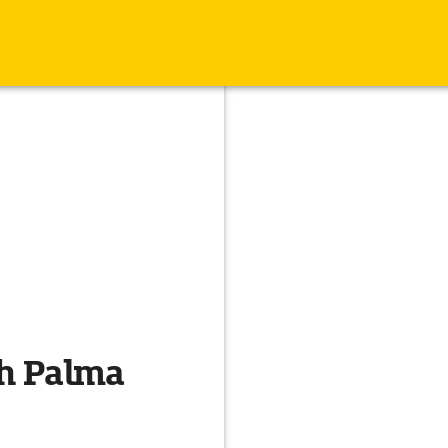
ch Palma