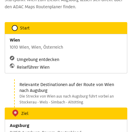
den ADAC Maps Routenplaner finden.
Start
Wien
1010 Wien, Wien, Österreich
Umgebung entdecken
Reiseführer Wien
Relevante Destinationen auf der Route von Wien
nach Augsburg
Die Strecke von Wien aus nach Augsburg führt vorbei an
Stockerau - Wels - Simbach - Altötting.
Ziel
Augsburg